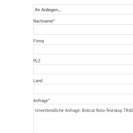
Nachname*
Firma
PLZ
Land
Anfrage*