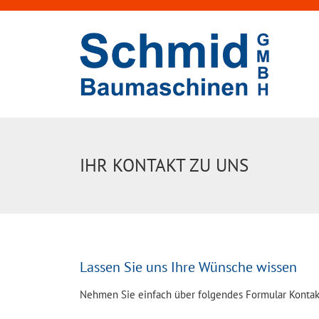
IHR KONTAKT ZU UNS
Lassen Sie uns Ihre Wünsche wissen
Nehmen Sie einfach über folgendes Formular Kontakt z