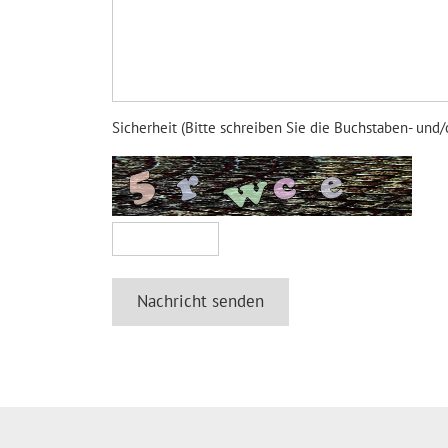
Sicherheit (Bitte schreiben Sie die Buchstaben- und/