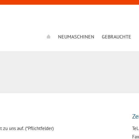
NEUMASCHINEN
GEBRAUCHTE
Ze
u uns auf. (*Pflichtfelder)
Tel
Fax