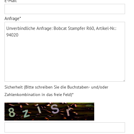
E-Mail*
Anfrage*
Sicherheit (Bitte schreiben Sie die Buchstaben- und/oder
Zahlenkombination in das freie Feld)*