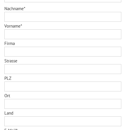
Nachname*
Vorname*
Firma
Strasse
PLZ
Ort
Land