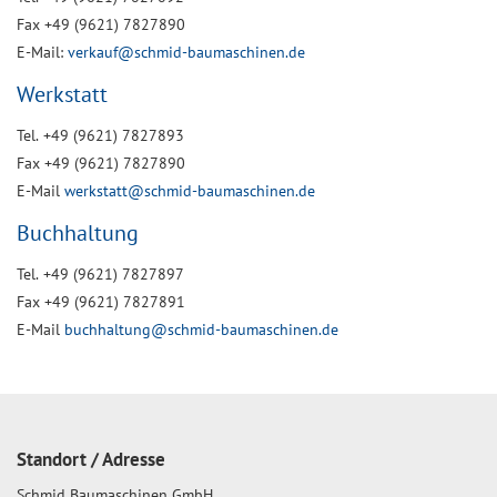
Fax +49 (9621) 7827890
E-Mail:
verkauf@schmid-baumaschinen.de
Werkstatt
Tel. +49 (9621) 7827893
Fax +49 (9621) 7827890
E-Mail
werkstatt@schmid-baumaschinen.de
Buchhaltung
Tel. +49 (9621) 7827897
Fax +49 (9621) 7827891
E-Mail
buchhaltung@schmid-baumaschinen.de
Standort / Adresse
Schmid Baumaschinen GmbH