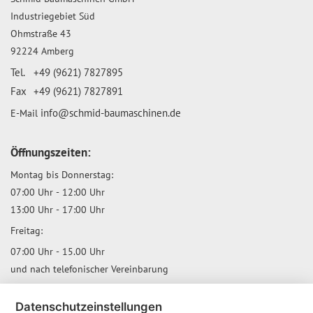
Industriegebiet Süd
Ohmstraße 43
92224 Amberg
Tel.
+49 (9621) 7827895
Fax
+49 (9621) 7827891
E-Mail
info@schmid-baumaschinen.de
Öffnungszeiten:
Montag bis Donnerstag:
07:00 Uhr - 12:00 Uhr
13:00 Uhr - 17:00 Uhr
Freitag:
07:00 Uhr - 15.00 Uhr
und nach telefonischer Vereinbarung
Yotube
Twitter
Datenschutzeinstellungen